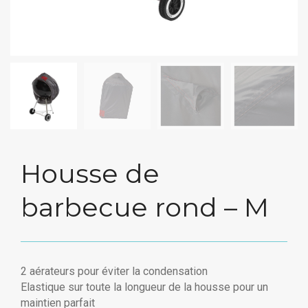
Housse de
barbecue rond – M
2 aérateurs pour éviter la condensation
Elastique sur toute la longueur de la housse pour un
maintien parfait