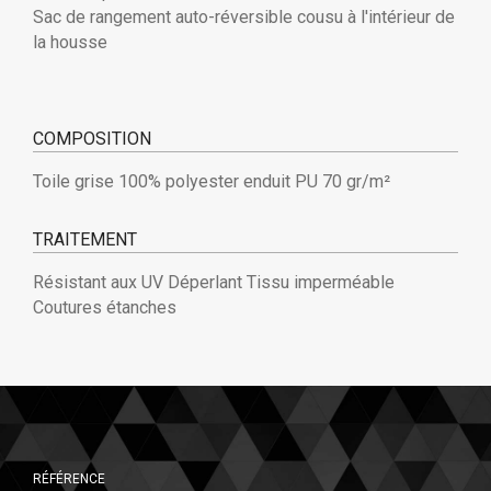
Sac de rangement auto-réversible cousu à l'intérieur de
la housse
COMPOSITION
Toile grise 100% polyester enduit PU 70 gr/m²
TRAITEMENT
Résistant aux UV Déperlant Tissu imperméable
Coutures étanches
RÉFÉRENCE