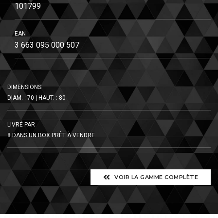
101799
EAN
3 663 095 000 507
DIMENSIONS
DIAM. : 70 | HAUT. : 80
LIVRÉ PAR
8 DANS UN BOX PRÊT À VENDRE
VOIR LA GAMME COMPLÈTE