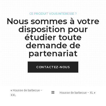
CE PRODUIT VOUS INTÉRESSE ?
Nous sommes à votre
disposition pour
étudier toute
demande de
partenariat
CONTACTEZ-NOUS
«
Housse de barbecue –
Housse de barbecue – XL
»
XXL