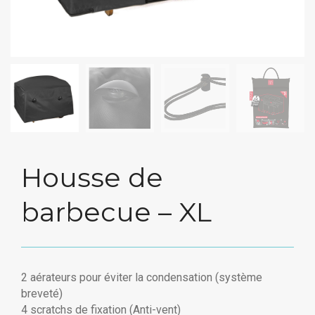
Housse de
barbecue – XL
2 aérateurs pour éviter la condensation (système
breveté)
4 scratchs de fixation (Anti-vent)