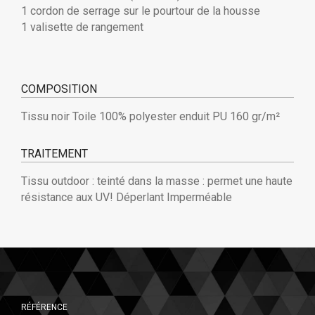
1 cordon de serrage sur le pourtour de la housse
1 valisette de rangement
COMPOSITION
Tissu noir Toile 100% polyester enduit PU 160 gr/m²
TRAITEMENT
Tissu outdoor : teinté dans la masse : permet une haute
résistance aux UV! Déperlant Imperméable
RÉFÉRENCE