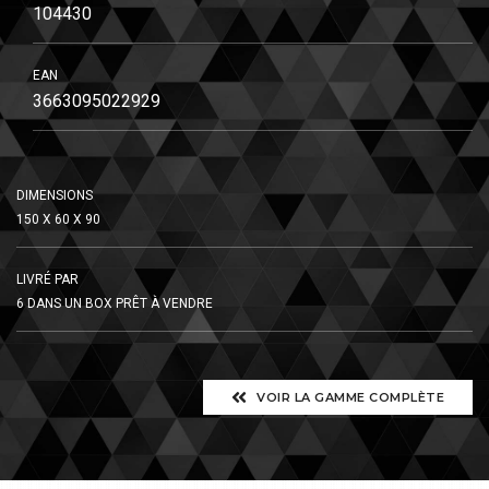
104430
EAN
3663095022929
DIMENSIONS
150 X 60 X 90
LIVRÉ PAR
6 DANS UN BOX PRÊT À VENDRE
VOIR LA GAMME COMPLÈTE